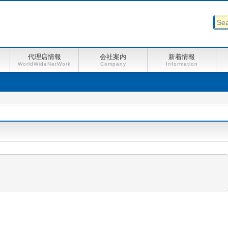
代理店情報
会社案内
新着情報
WorldWideNetWork
Company
Information