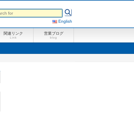
English
関連リンク
営業ブログ
Link
blog