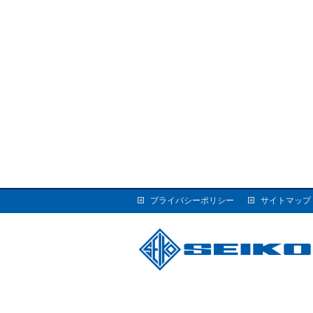
プライバシーポリシー
サイトマップ