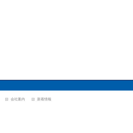
会社案内
新着情報