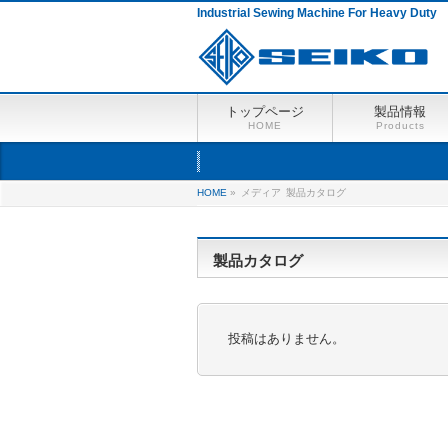
Industrial Sewing Machine For Heavy Duty
トップページ
製品情報
HOME
Products
HOME
»
メディア
製品カタログ
製品カタログ
投稿はありません。