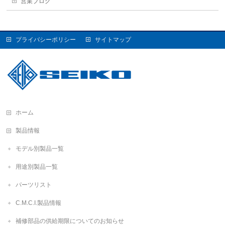
営業ブログ
プライバシーポリシー
サイトマップ
ホーム
製品情報
モデル別製品一覧
用途別製品一覧
パーツリスト
C.M.C.I.製品情報
補修部品の供給期限についてのお知らせ