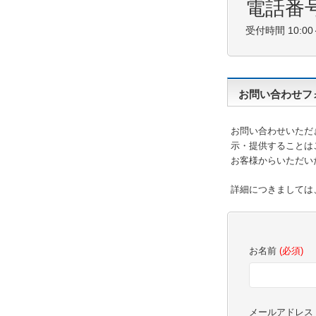
電話番号：
受付時間 10:0
お問い合わせフ
お問い合わせいただ
示・提供することは
お客様からいただい
詳細につきましては
お名前
(必須)
メールアドレス