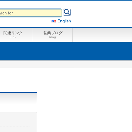
English
関連リンク
営業ブログ
Link
blog