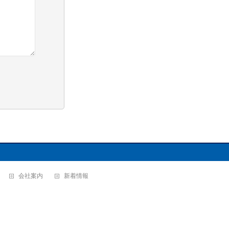
会社案内
新着情報