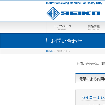
Industrial Sewing Machine For Heavy Duty
トップページ
製品情報
HOME
Products
お問い合わせ
HOME
»
お問い合わせ
お問い合わせは、電
電話によるお問
セイコーミシ