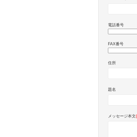
電話番号
FAX番号
住所
題名
メッセージ本文