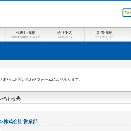
代理店情報
会社案内
新着情報
WorldWideNetWork
Company
Information
話またはお問い合わせフォームにより承ります。
い合わせ先
ン株式会社 営業部