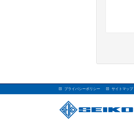
プライバシーポリシー
サイトマップ