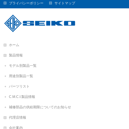
プライバシーポリシー
サイトマップ
ホーム
製品情報
モデル別製品一覧
用途別製品一覧
パーツリスト
C.M.C.I.製品情報
補修部品の供給期限についてのお知らせ
代理店情報
会社案内