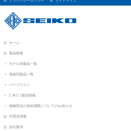
プライバシーポリシー
サイトマップ
ホーム
製品情報
モデル別製品一覧
用途別製品一覧
パーツリスト
C.M.C.I.製品情報
補修部品の供給期限についてのお知らせ
代理店情報
会社案内