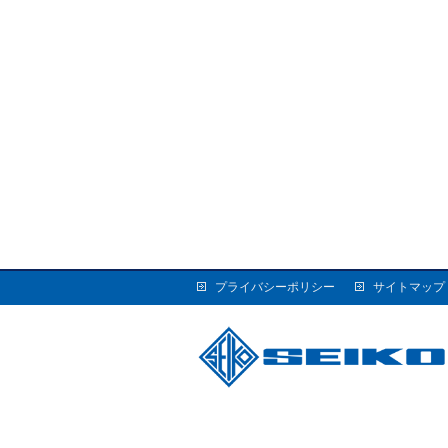
プライバシーポリシー
サイトマップ