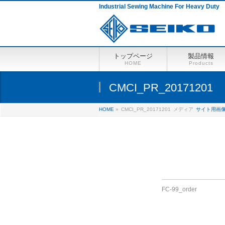
Industrial Sewing Machine For Heavy Duty
トップページ
製品情報
HOME
Products
CMCI_PR_20171201
HOME
»
CMCI_PR_20171201
メディア
サイト用画
FC-99_order