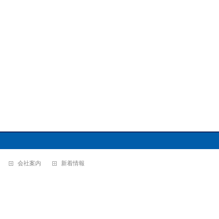
会社案内
新着情報