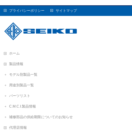
プライバシーポリシー
サイトマップ
ホーム
製品情報
モデル別製品一覧
用途別製品一覧
パーツリスト
C.M.C.I.製品情報
補修部品の供給期限についてのお知らせ
代理店情報