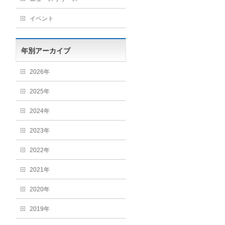
イベント
年別アーカイブ
2026年
2025年
2024年
2023年
2022年
2021年
2020年
2019年