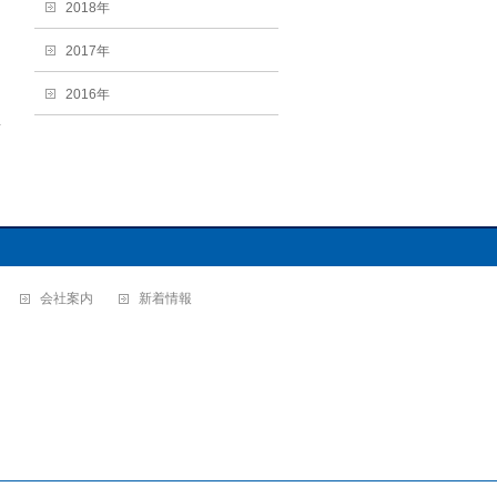
2018年
2017年
2016年
→
会社案内
新着情報