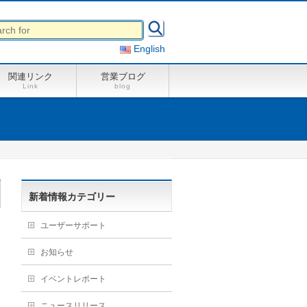
English
関連リンク
営業ブログ
Link
blog
新着情報カテゴリー
ユーザーサポート
お知らせ
イベントレポート
ニュースリリース