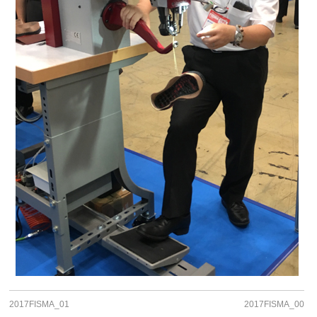
2017FISMA_01
2017FISMA_00