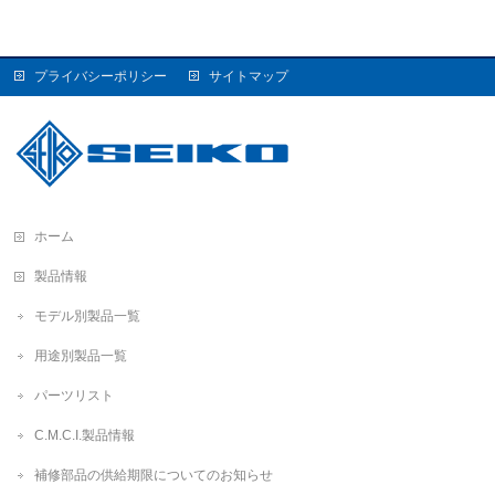
プライバシーポリシー
サイトマップ
ホーム
製品情報
モデル別製品一覧
用途別製品一覧
パーツリスト
C.M.C.I.製品情報
補修部品の供給期限についてのお知らせ