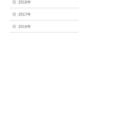
2018年
2017年
2016年