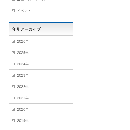
イベント
年別アーカイブ
2026年
2025年
2024年
2023年
2022年
2021年
2020年
2019年