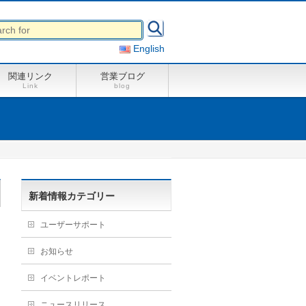
English
関連リンク
営業ブログ
Link
blog
新着情報カテゴリー
ユーザーサポート
お知らせ
イベントレポート
ニュースリリース