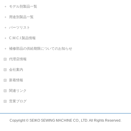
モデル別製品一覧
用途別製品一覧
パーツリスト
C.M.C.I.製品情報
補修部品の供給期限についてのお知らせ
代理店情報
会社案内
新着情報
関連リンク
営業ブログ
Copyright ©
SEIKO SEWING MACHINE CO., LTD.
All Rights Reserved.