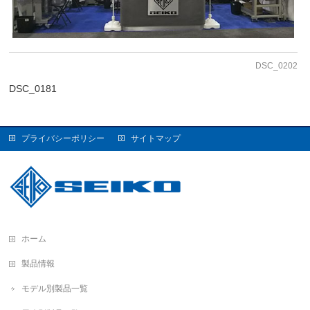
DSC_0202
DSC_0181
プライバシーポリシー
サイトマップ
ホーム
製品情報
モデル別製品一覧