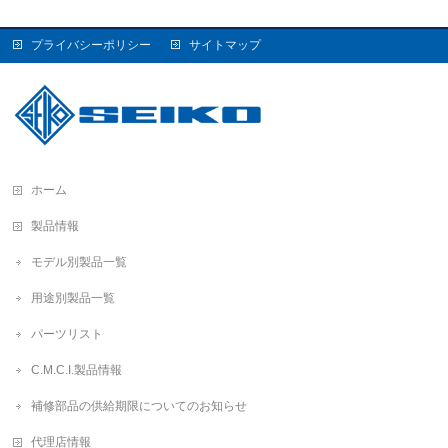
プライバシーポリシー
サイトマップ
ホーム
製品情報
モデル別製品一覧
用途別製品一覧
パーツリスト
C.M.C.I.製品情報
補修部品の供給期限についてのお知らせ
代理店情報