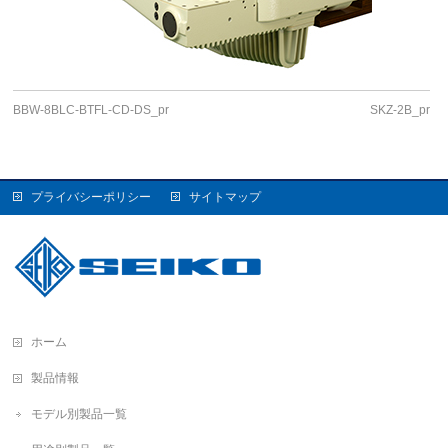
BBW-8BLC-BTFL-CD-DS_pr
SKZ-2B_pr
プライバシーポリシー
サイトマップ
ホーム
製品情報
モデル別製品一覧