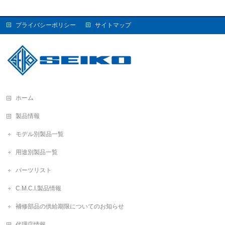
プライバシーポリシー
サイトマップ
ホーム
製品情報
モデル別製品一覧
用途別製品一覧
パーツリスト
C.M.C.I.製品情報
補修部品の供給期限についてのお知らせ
代理店情報