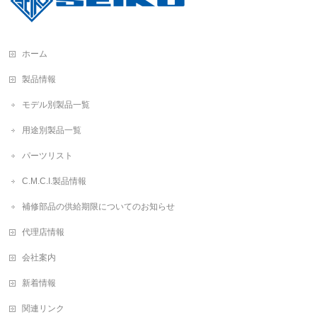
ホーム
製品情報
モデル別製品一覧
用途別製品一覧
パーツリスト
C.M.C.I.製品情報
補修部品の供給期限についてのお知らせ
代理店情報
会社案内
新着情報
関連リンク