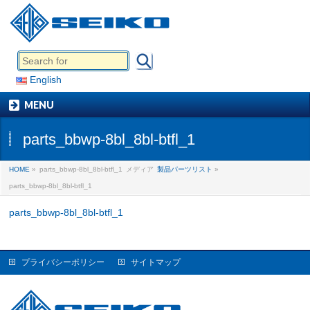
English
MENU
parts_bbwp-8bl_8bl-btfl_1
HOME
»
parts_bbwp-8bl_8bl-btfl_1
メディア
製品パーツリスト
»
parts_bbwp-8bl_8bl-btfl_1
parts_bbwp-8bl_8bl-btfl_1
プライバシーポリシー
サイトマップ