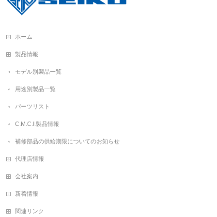
ホーム
製品情報
モデル別製品一覧
用途別製品一覧
パーツリスト
C.M.C.I.製品情報
補修部品の供給期限についてのお知らせ
代理店情報
会社案内
新着情報
関連リンク