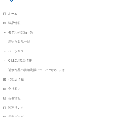
ホーム
製品情報
モデル別製品一覧
用途別製品一覧
パーツリスト
C.M.C.I.製品情報
補修部品の供給期限についてのお知らせ
代理店情報
会社案内
新着情報
関連リンク