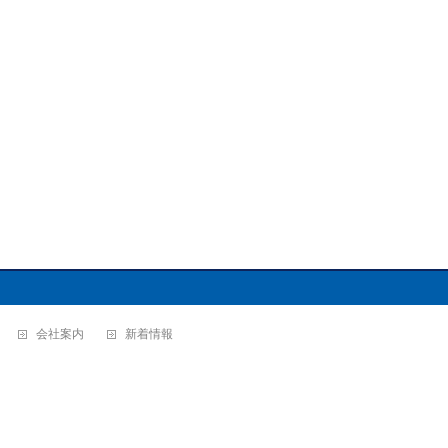
会社案内
新着情報