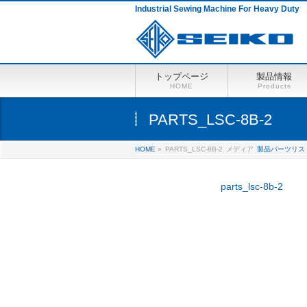
Industrial Sewing Machine For Heavy Duty
トップページ
製品情報
HOME
Products
PARTS_LSC-8B-2
HOME
»
PARTS_LSC-8B-2
メディア
製品パーツリス
parts_lsc-8b-2