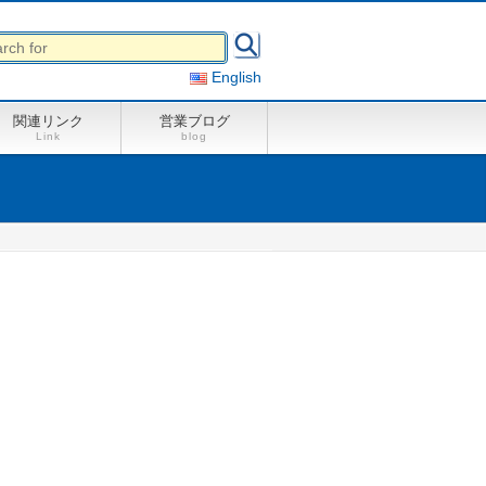
English
関連リンク
営業ブログ
Link
blog