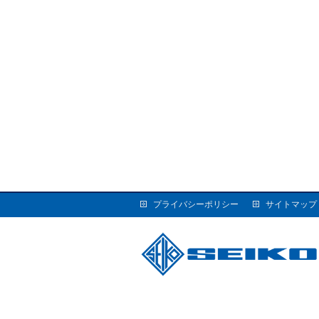
プライバシーポリシー
サイトマップ