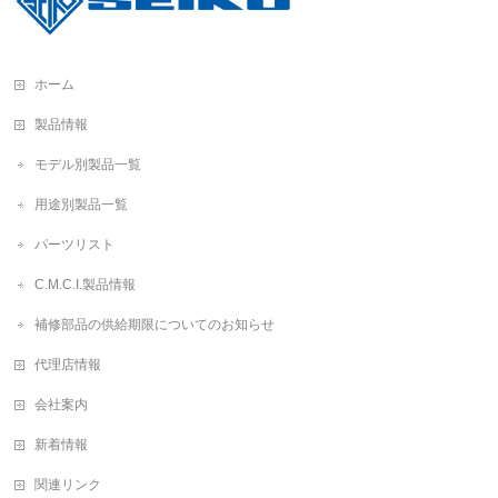
ホーム
製品情報
モデル別製品一覧
用途別製品一覧
パーツリスト
C.M.C.I.製品情報
補修部品の供給期限についてのお知らせ
代理店情報
会社案内
新着情報
関連リンク