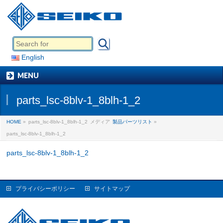
English
MENU
parts_lsc-8blv-1_8blh-1_2
HOME
»
parts_lsc-8blv-1_8blh-1_2
メディア
製品パーツリスト
»
parts_lsc-8blv-1_8blh-1_2
parts_lsc-8blv-1_8blh-1_2
プライバシーポリシー
サイトマップ