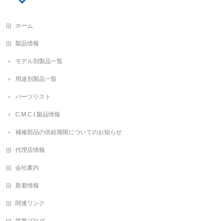
ホーム
製品情報
モデル別製品一覧
用途別製品一覧
パーツリスト
C.M.C.I.製品情報
補修部品の供給期限についてのお知らせ
代理店情報
会社案内
新着情報
関連リンク