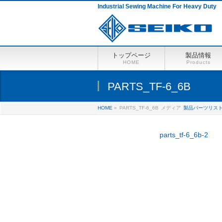
Industrial Sewing Machine For Heavy Duty
トップページ
製品情報
HOME
Products
PARTS_TF-6_6B
HOME
»
PARTS_TF-6_6B
メディア
製品パーツリス
parts_tf-6_6b-2