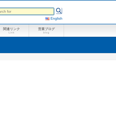
English
関連リンク
営業ブログ
Link
blog