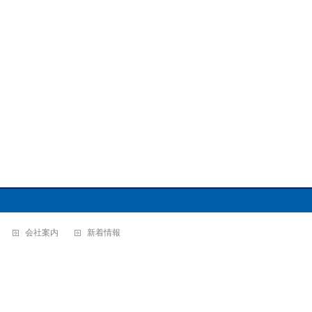
会社案内
新着情報