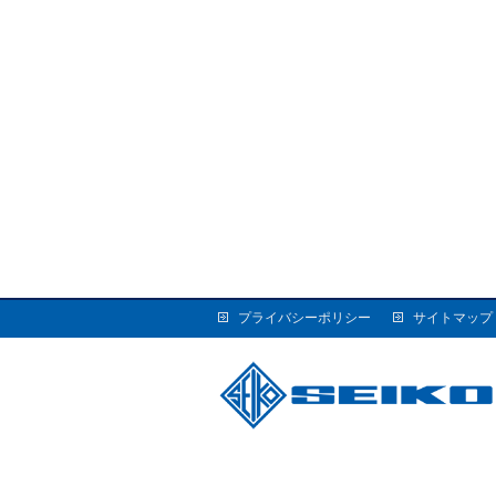
プライバシーポリシー
サイトマップ