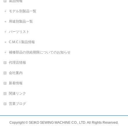
製品情報
モデル別製品一覧
用途別製品一覧
パーツリスト
C.M.C.I.製品情報
補修部品の供給期限についてのお知らせ
代理店情報
会社案内
新着情報
関連リンク
営業ブログ
Copyright ©
SEIKO SEWING MACHINE CO., LTD.
All Rights Reserved.