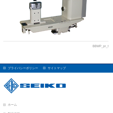
BBWP_pr_t
プライバシーポリシー
サイトマップ
ホーム