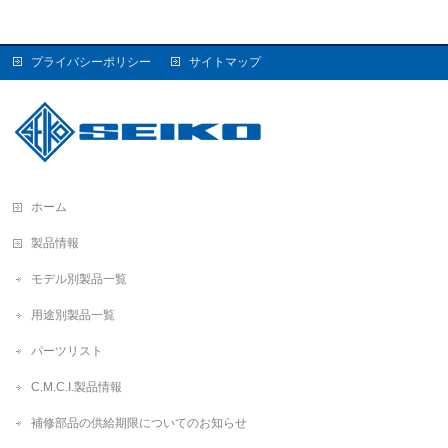
プライバシーポリシー
サイトマップ
ホーム
製品情報
モデル別製品一覧
用途別製品一覧
パーツリスト
C.M.C.I.製品情報
補修部品の供給期限についてのお知らせ