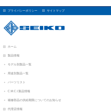
プライバシーポリシー
サイトマップ
ホーム
製品情報
モデル別製品一覧
用途別製品一覧
パーツリスト
C.M.C.I.製品情報
補修部品の供給期限についてのお知らせ
代理店情報