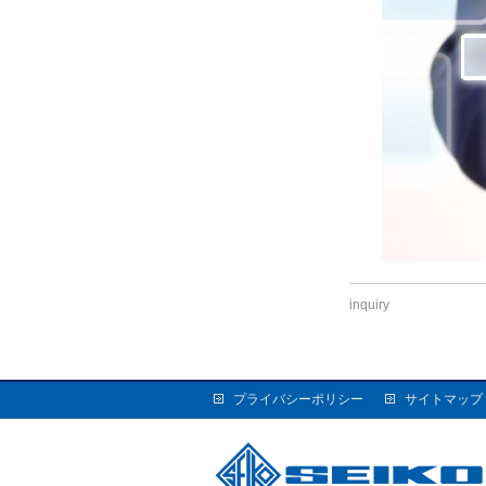
inquiry
プライバシーポリシー
サイトマップ