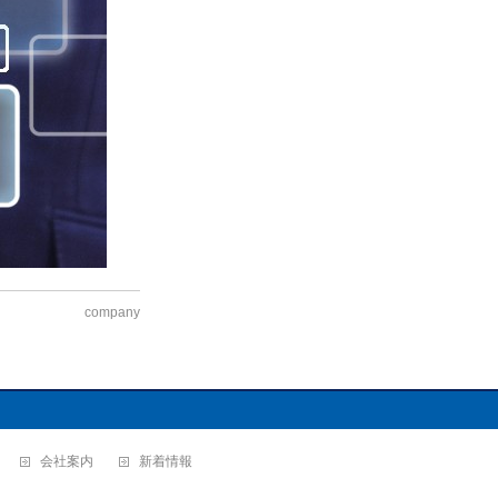
company
会社案内
新着情報