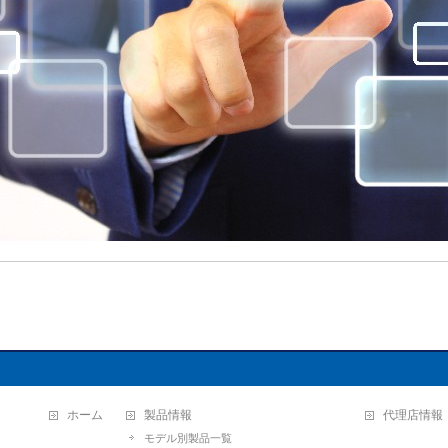
ホーム
製品情報
代理店情報
モデル別製品一覧