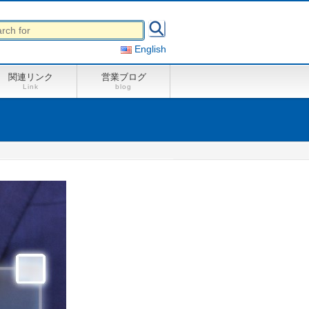
English
関連リンク
営業ブログ
Link
blog