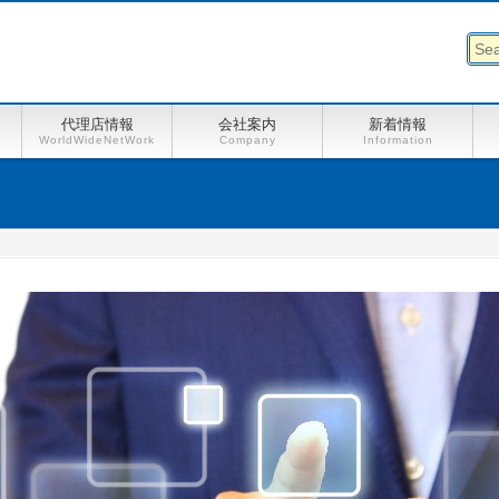
代理店情報
会社案内
新着情報
WorldWideNetWork
Company
Information