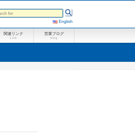
English
関連リンク
営業ブログ
Link
blog