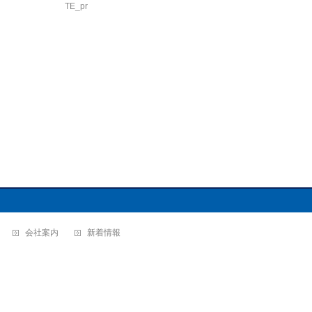
TE_pr
会社案内
新着情報