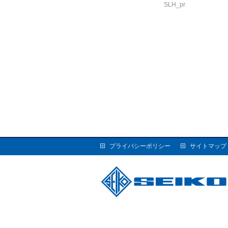
SLH_pr
プライバシーポリシー
サイトマップ