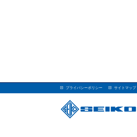
プライバシーポリシー
サイトマップ