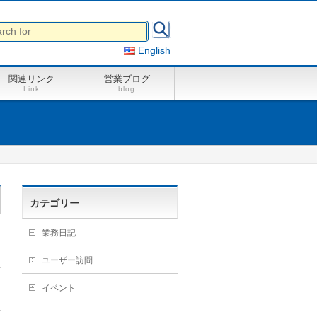
English
関連リンク
営業ブログ
Link
blog
カテゴリー
業務日記
ユーザー訪問
イベント