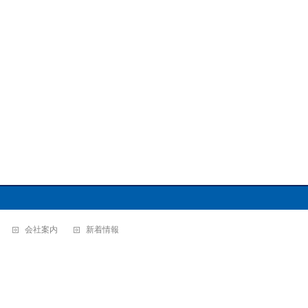
会社案内
新着情報