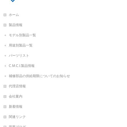
ホーム
製品情報
モデル別製品一覧
用途別製品一覧
パーツリスト
C.M.C.I.製品情報
補修部品の供給期限についてのお知らせ
代理店情報
会社案内
新着情報
関連リンク