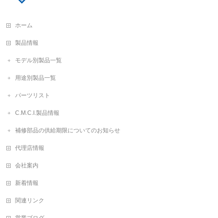
ホーム
製品情報
モデル別製品一覧
用途別製品一覧
パーツリスト
C.M.C.I.製品情報
補修部品の供給期限についてのお知らせ
代理店情報
会社案内
新着情報
関連リンク