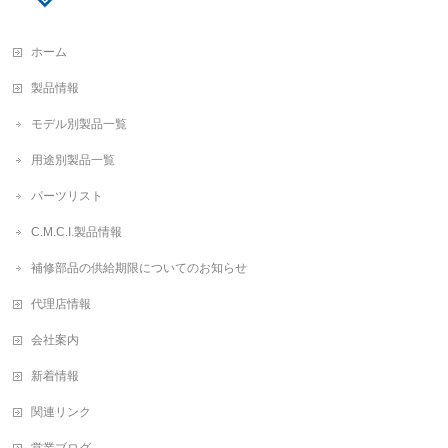
ホーム
製品情報
モデル別製品一覧
用途別製品一覧
パーツリスト
C.M.C.I.製品情報
補修部品の供給期限についてのお知らせ
代理店情報
会社案内
新着情報
関連リンク