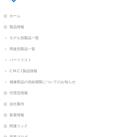
ホーム
製品情報
モデル別製品一覧
用途別製品一覧
パーツリスト
C.M.C.I.製品情報
補修部品の供給期限についてのお知らせ
代理店情報
会社案内
新着情報
関連リンク