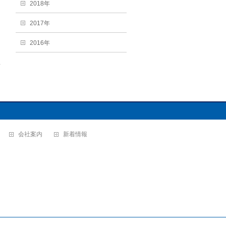
2018年
2017年
2016年
→
会社案内
新着情報