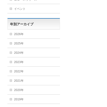
イベント
年別アーカイブ
2026年
2025年
2024年
2023年
2022年
2021年
2020年
2019年