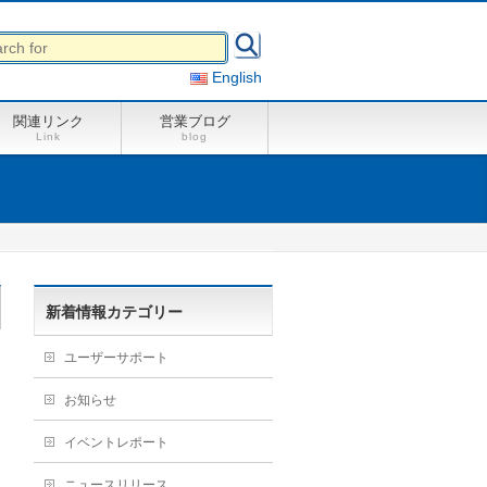
English
関連リンク
営業ブログ
Link
blog
新着情報カテゴリー
ユーザーサポート
お知らせ
イベントレポート
ニュースリリース