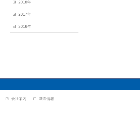
2018年
2017年
2016年
→
会社案内
新着情報