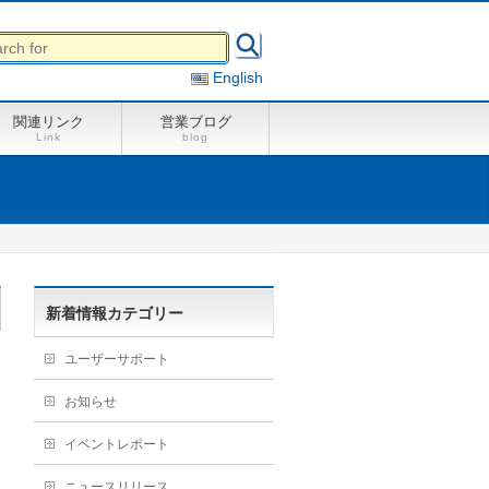
English
関連リンク
営業ブログ
Link
blog
新着情報カテゴリー
ユーザーサポート
お知らせ
イベントレポート
ニュースリリース