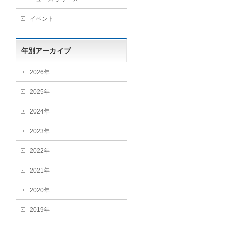
イベント
年別アーカイブ
2026年
2025年
2024年
2023年
2022年
2021年
2020年
2019年