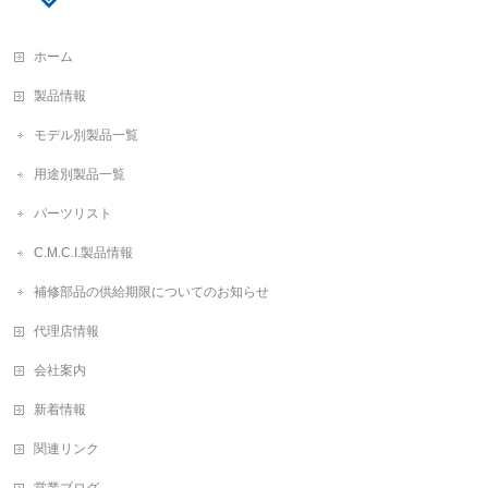
ホーム
製品情報
モデル別製品一覧
用途別製品一覧
パーツリスト
C.M.C.I.製品情報
補修部品の供給期限についてのお知らせ
代理店情報
会社案内
新着情報
関連リンク