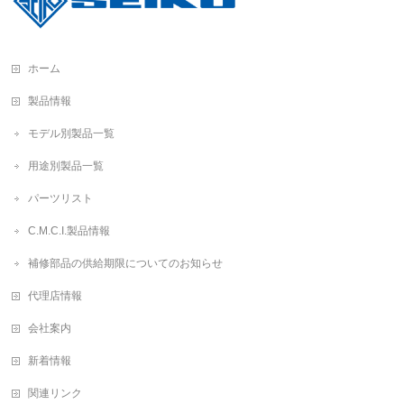
ホーム
製品情報
モデル別製品一覧
用途別製品一覧
パーツリスト
C.M.C.I.製品情報
補修部品の供給期限についてのお知らせ
代理店情報
会社案内
新着情報
関連リンク