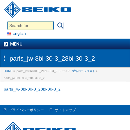
English
MENU
parts_jw-8bl-30-3_28bl-30-3_2
HOME
»
parts_jw-8bl-30-3_28bl-30-3_2
メディア
製品パーツリスト
»
parts_jw-8bl-30-3_28bl-30-3_2
parts_jw-8bl-30-3_28bl-30-3_2
プライバシーポリシー
サイトマップ