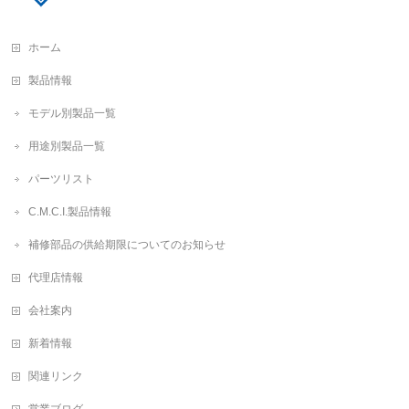
ホーム
製品情報
モデル別製品一覧
用途別製品一覧
パーツリスト
C.M.C.I.製品情報
補修部品の供給期限についてのお知らせ
代理店情報
会社案内
新着情報
関連リンク