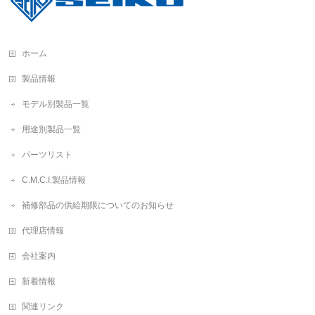
ホーム
製品情報
モデル別製品一覧
用途別製品一覧
パーツリスト
C.M.C.I.製品情報
補修部品の供給期限についてのお知らせ
代理店情報
会社案内
新着情報
関連リンク