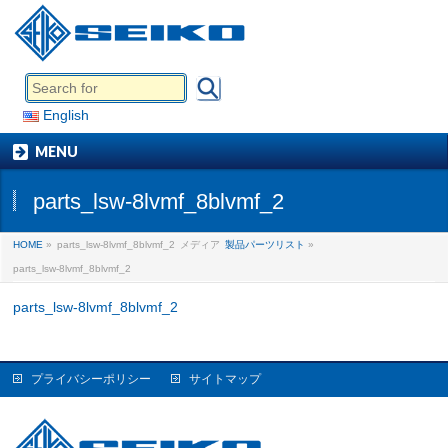
English
MENU
parts_lsw-8lvmf_8blvmf_2
HOME
»
parts_lsw-8lvmf_8blvmf_2
メディア
製品パーツリスト
»
parts_lsw-8lvmf_8blvmf_2
parts_lsw-8lvmf_8blvmf_2
プライバシーポリシー
サイトマップ