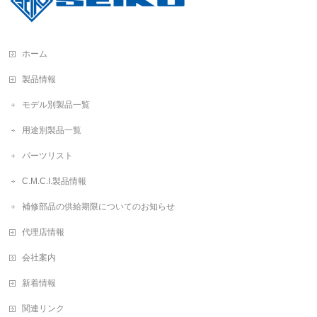
ホーム
製品情報
モデル別製品一覧
用途別製品一覧
パーツリスト
C.M.C.I.製品情報
補修部品の供給期限についてのお知らせ
代理店情報
会社案内
新着情報
関連リンク