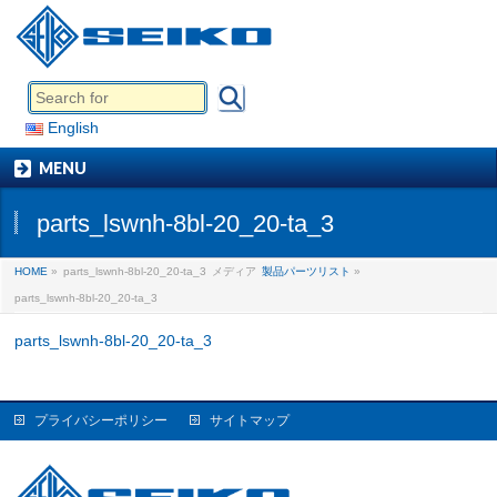
English
MENU
parts_lswnh-8bl-20_20-ta_3
HOME
»
parts_lswnh-8bl-20_20-ta_3
メディア
製品パーツリスト
»
parts_lswnh-8bl-20_20-ta_3
parts_lswnh-8bl-20_20-ta_3
プライバシーポリシー
サイトマップ