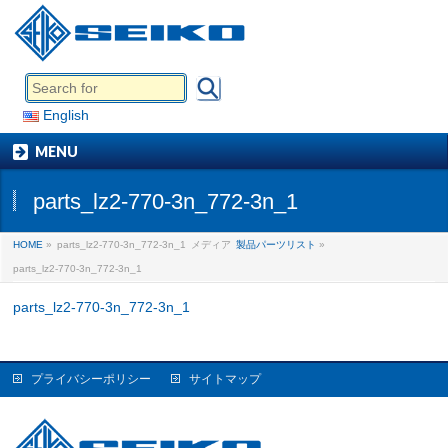
English
MENU
parts_lz2-770-3n_772-3n_1
HOME
»
parts_lz2-770-3n_772-3n_1
メディア
製品パーツリスト
»
parts_lz2-770-3n_772-3n_1
parts_lz2-770-3n_772-3n_1
プライバシーポリシー
サイトマップ