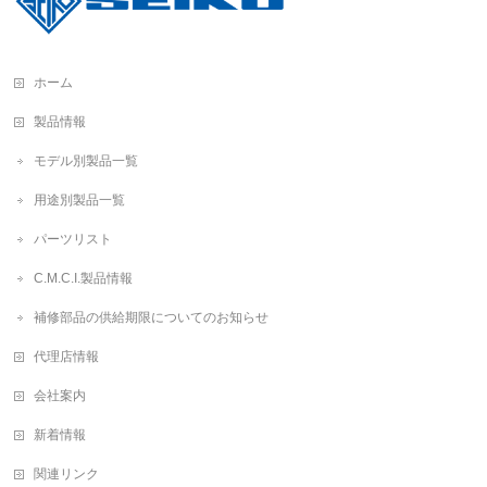
ホーム
製品情報
モデル別製品一覧
用途別製品一覧
パーツリスト
C.M.C.I.製品情報
補修部品の供給期限についてのお知らせ
代理店情報
会社案内
新着情報
関連リンク