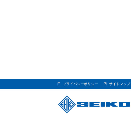
プライバシーポリシー
サイトマップ