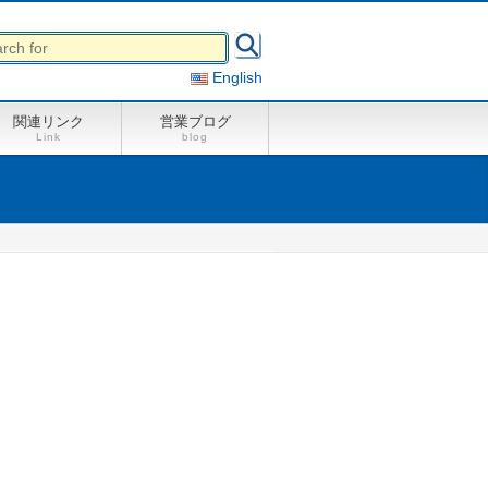
English
関連リンク
営業ブログ
Link
blog