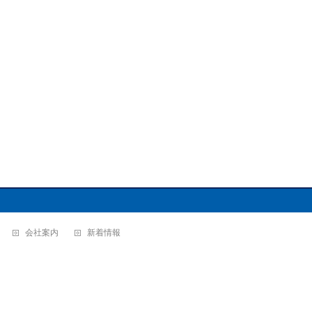
会社案内
新着情報