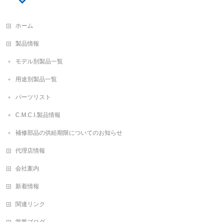
ホーム
製品情報
モデル別製品一覧
用途別製品一覧
パーツリスト
C.M.C.I.製品情報
補修部品の供給期限についてのお知らせ
代理店情報
会社案内
新着情報
関連リンク