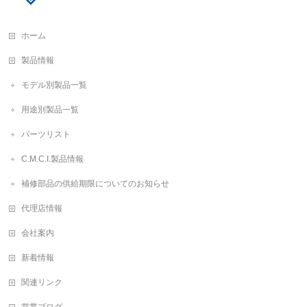
ホーム
製品情報
モデル別製品一覧
用途別製品一覧
パーツリスト
C.M.C.I.製品情報
補修部品の供給期限についてのお知らせ
代理店情報
会社案内
新着情報
関連リンク