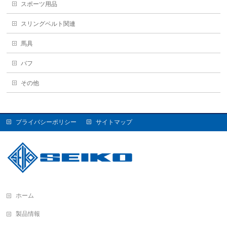
スポーツ用品
スリングベルト関連
馬具
バフ
その他
プライバシーポリシー
サイトマップ
ホーム
製品情報