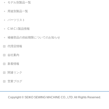
モデル別製品一覧
用途別製品一覧
パーツリスト
C.M.C.I.製品情報
補修部品の供給期限についてのお知らせ
代理店情報
会社案内
新着情報
関連リンク
営業ブログ
Copyright ©
SEIKO SEWING MACHINE CO., LTD.
All Rights Reserved.