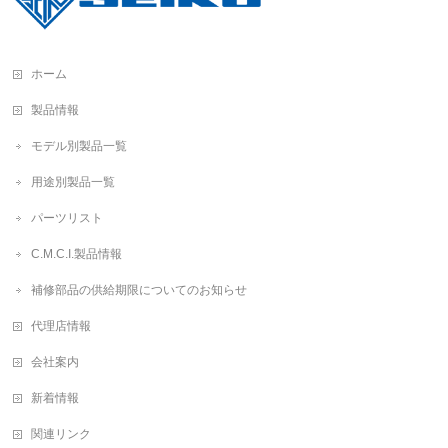
ホーム
製品情報
モデル別製品一覧
用途別製品一覧
パーツリスト
C.M.C.I.製品情報
補修部品の供給期限についてのお知らせ
代理店情報
会社案内
新着情報
関連リンク