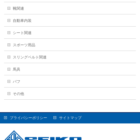
靴関連
自動車内装
シート関連
スポーツ用品
スリングベルト関連
馬具
バフ
その他
プライバシーポリシー
サイトマップ