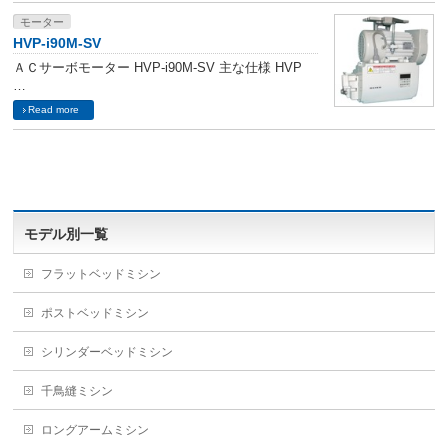
モーター
HVP-i90M-SV
ＡＣサーボモーター HVP-i90M-SV 主な仕様 HVP
…
Read more
モデル別一覧
フラットベッドミシン
ポストベッドミシン
シリンダーベッドミシン
千鳥縫ミシン
ロングアームミシン