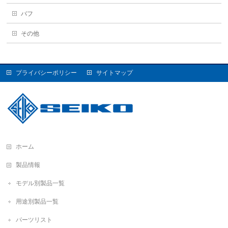
バフ
その他
プライバシーポリシー
サイトマップ
ホーム
製品情報
モデル別製品一覧
用途別製品一覧
パーツリスト