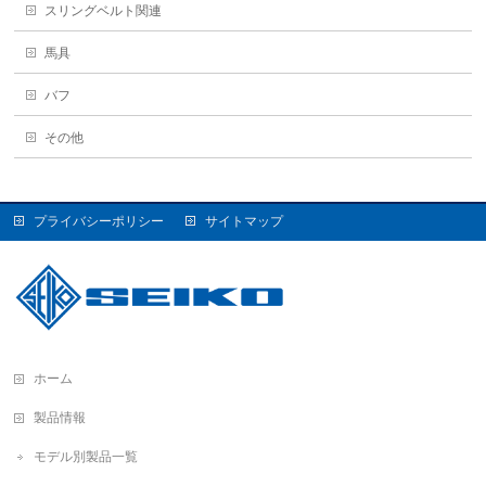
スリングベルト関連
馬具
バフ
その他
プライバシーポリシー
サイトマップ
ホーム
製品情報
モデル別製品一覧