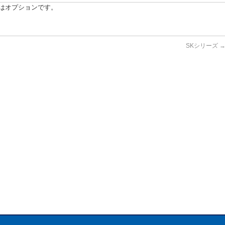
装置はオプションです。
SKシリーズ